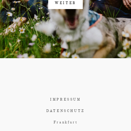
WEITER
IMPRESSUM
DATENSCHUTZ
Frankfurt