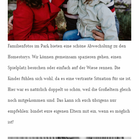
Familienfotos im Park bieten eine schöne Abwechslung zu den
Homestorys. Wir können gemeinsam spazieren gehen, einen
Spielplatz besuchen oder einfach auf der Wiese rennen. Die
Kinder fühlen sich wohl, da es eine vertraute Situation für sie ist.
Hier war es natürlich doppelt so schön, weil die Großeltern gleich
noch mitgekommen sind. Das kann ich euch übrigens nur
empfehlen: bindet eure eigenen Eltern mit ein, wenn es möglich
ist!