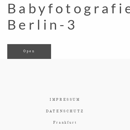
Babyfotografi
Berlin-3
Open
IMPRESSUM
DATENSCHUTZ
Frankfurt