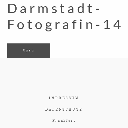
Darmstadt-
Fotografin-14
Open
IMPRESSUM
DATENSCHUTZ
Frankfurt