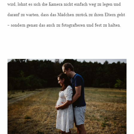
wird, lohnt es sich die Kamera nicht einfach weg zu legen und
darauf zu warten, dass das Mädchen zurück zu ihren Eltern geht
– sondern genau das auch zu fotografieren und fest zu halten.