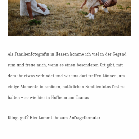
Als Familienfotografin in Hessen komme ich viel in der Gegend
rum und freue mich, wenn es einen besonderen Ort gibt, mit
dem ihr etwas verbindet und wir uns dort treffen können, um
einige Momente in schönen, natürlichen Familienfotos fest zu
halten – so wie hier in Hofheim am Taunus
Klingt gut? Hier kommt ihr zum
Anfrageformular