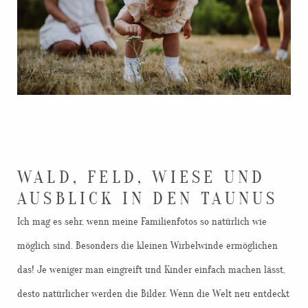
WALD, FELD, WIESE UND
AUSBLICK IN DEN TAUNUS
Ich mag es sehr, wenn meine Familienfotos so natürlich wie
möglich sind. Besonders die kleinen Wirbelwinde ermöglichen
das! Je weniger man eingreift und Kinder einfach machen lässt,
desto natürlicher werden die Bilder. Wenn die Welt neu entdeckt