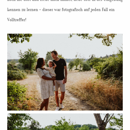
kennen zu lernen – dieser war fotografisch auf jeden Fall ein
Volltreffer!