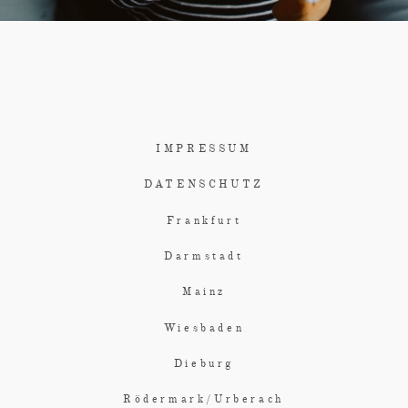
IMPRESSUM
DATENSCHUTZ
Frankfurt
Darmstadt
Mainz
Wiesbaden
Dieburg
Rödermark/Urberach