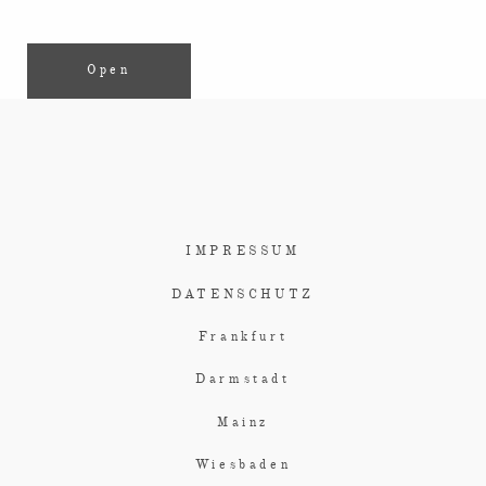
Open
IMPRESSUM
DATENSCHUTZ
Frankfurt
Darmstadt
Mainz
Wiesbaden