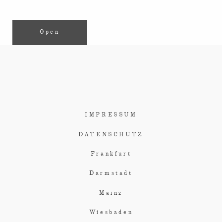
Open
IMPRESSUM
DATENSCHUTZ
Frankfurt
Darmstadt
Mainz
Wiesbaden