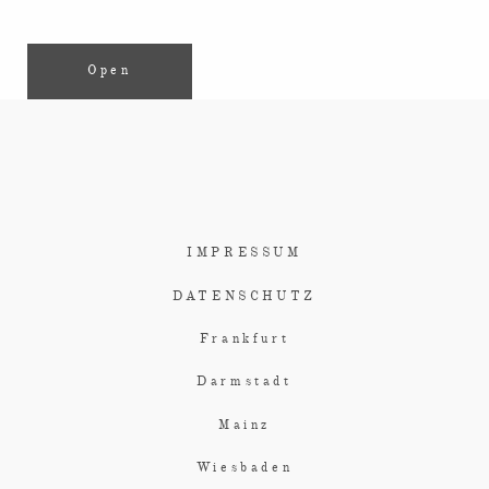
Open
IMPRESSUM
DATENSCHUTZ
Frankfurt
Darmstadt
Mainz
Wiesbaden