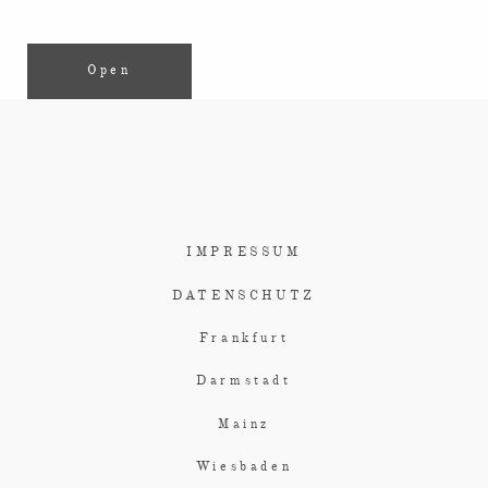
Open
IMPRESSUM
DATENSCHUTZ
Frankfurt
Darmstadt
Mainz
Wiesbaden