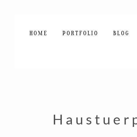
HOME
PORTFOLIO
BLOG
Haustuer