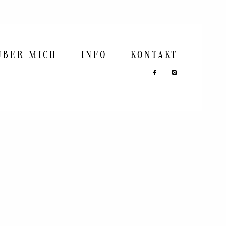
ÜBER MICH
INFO
KONTAKT