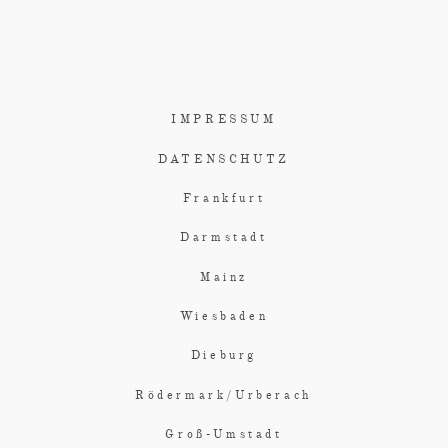
IMPRESSUM
DATENSCHUTZ
Frankfurt
Darmstadt
Mainz
Wiesbaden
Dieburg
Rödermark/Urberach
Groß-Umstadt