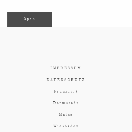
Open
IMPRESSUM
DATENSCHUTZ
Frankfurt
Darmstadt
Mainz
Wiesbaden