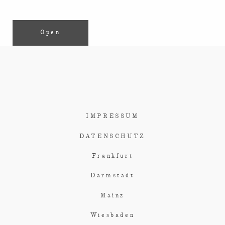
Open
IMPRESSUM
DATENSCHUTZ
Frankfurt
Darmstadt
Mainz
Wiesbaden