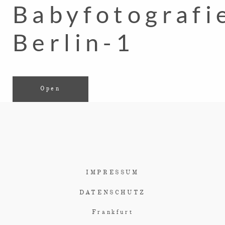
Babyfotografi
Berlin-1
Open
IMPRESSUM
DATENSCHUTZ
Frankfurt