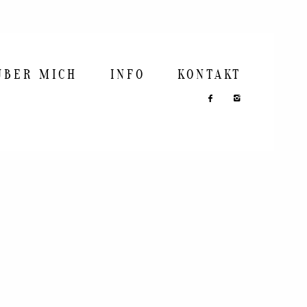
ÜBER MICH
INFO
KONTAKT