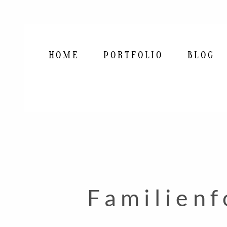
HOME
PORTFOLIO
BLOG
Familienf